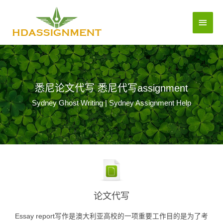
悉尼论文代写 悉尼代写assignment
Sydney Ghost Writing | Sydney Assignment Help
论文代写
Essay report写作是澳大利亚高校的一项重要工作目的是为了考