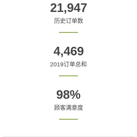
21,947
历史订单数
4,469
2019订单总和
98
%
顾客满意度