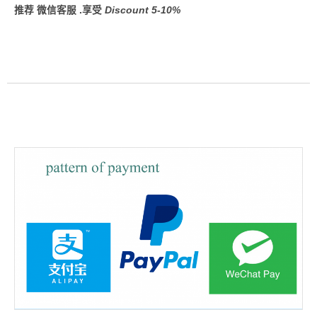
推荐 微信客服 .享受
Discount 5-10%