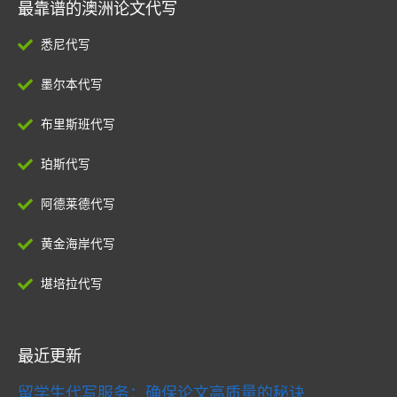
最靠谱的澳洲论文代写
悉尼代写
墨尔本代写
布里斯班代写
珀斯代写
阿德莱德代写
黄金海岸代写
堪培拉代写
最近更新
留学生代写服务：确保论文高质量的秘诀