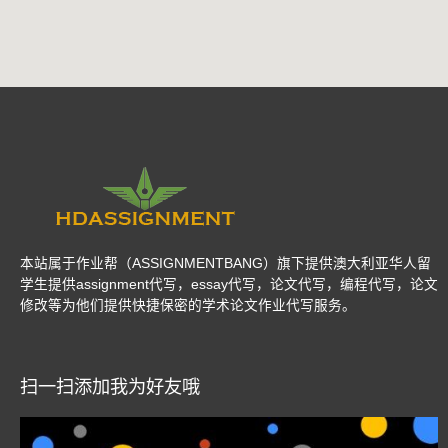
本站属于作业帮（ASSIGNMENTBANG）旗下提供澳大利亚华人留
学生提供assignment代写，essay代写，论文代写，编程代写，论文
修改等为他们提供快捷保密的学术论文作业代写服务。
扫一扫添加我为好友哦