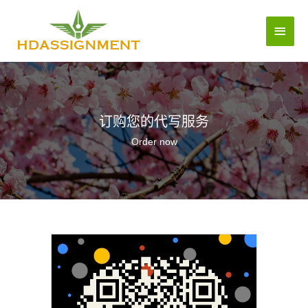
订购您的代写服务
Order now