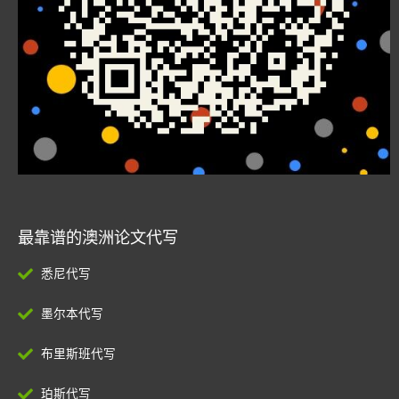
最靠谱的澳洲论文代写
悉尼代写
墨尔本代写
布里斯班代写
珀斯代写