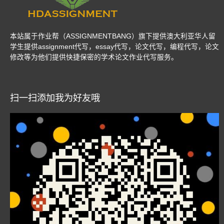
本站属于作业帮（ASSIGNMENTBANG）旗下提供澳大利亚华人留
学生提供assignment代写，essay代写，论文代写，编程代写，论文
修改等为他们提供快捷保密的学术论文作业代写服务。
扫一扫添加我为好友哦