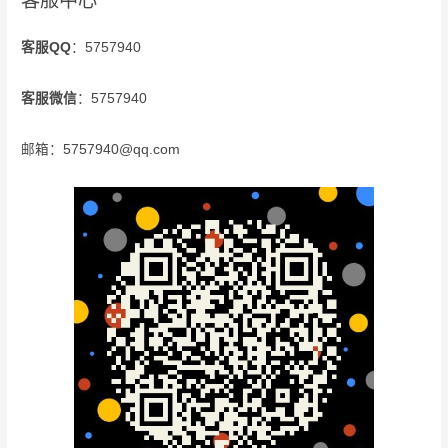
客服中心
客服QQ
：5757940
客服微信
：5757940
邮箱：5757940@qq.com