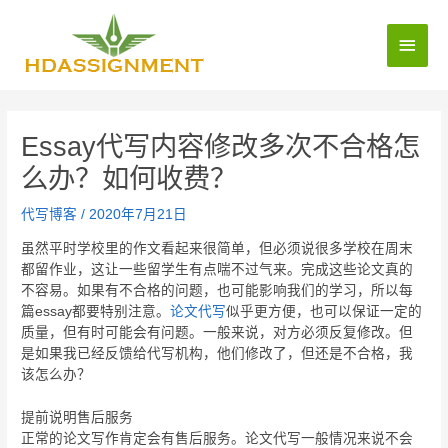
Essay代写内容修改多次不合格怎
么办？如何收费？
代写博客
/
2020年7月21日
虽然平时学校里的作文看起来很简单，但必须说很多学校在周末
都留作业，这让一些留学生有点喘不过气来。完成这些论文真的
不容易。如果有不合格的问题，也可能影响我们的学习，所以每
篇essay都要特别注意。
论文代写
似乎更方便，也可以保证一定的
质量，但有时可能会有问题。一般来说，对方必须反复修改。但
是如果我已经反馈给代写机构，他们修改了，但还是不合格，我
该怎么办？
提前说明售后服务
正常的论文写作肯定会有售后服务。论文代写一般情况来说不会