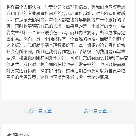
也许每个人都认为一些专业的文章写作偏高，但我们也应该考虑
我们自己的专业和写作内容的要求。写作越难，对方的费用就越
高。这是毫无疑问的。每个人都应该对早期阶段有一个很好的了
解，同时也要明确自己的需求。如果真的是一个难学的专业，每
篇文章都和一个专业联系在一起，而且内容复杂，所以成本肯定
会更高。然而，另一个组织将有一个困难的标准。当我们知道了
这个标准，我们就能基本理解报价了。每个组织的论文写作价格
都会有所不同，所以在我们合作之前，了解彼此的费用是非常重
要的。如果你刚刚在国外学习过，可能日常的essay开始都需要交
给写手，所以对价格方面的把控也是非常关键的。也可以提前和
对方来进行协调，确定好报价，这样后期合作还可以为自己争取
更多的优惠政策，这样也可以为我们节省一大笔的费用。
←
前一篇文章
后一篇文章
→