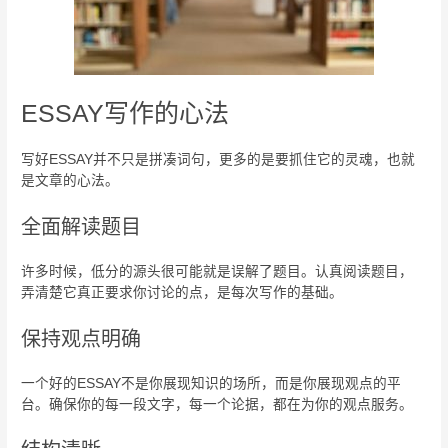
ESSAY写作的心法
写好ESSAY并不只是拼凑词句，更多的是要抓住它的灵魂，也就
是文章的心法。
全面解读题目
许多时候，低分的源头很可能就是误解了题目。认真阅读题目，
弄清楚它真正要求你讨论的点，是每次写作的基础。
保持观点明确
一个好的ESSAY不是你展现知识的场所，而是你展现观点的平
台。确保你的每一段文字，每一个论据，都在为你的观点服务。