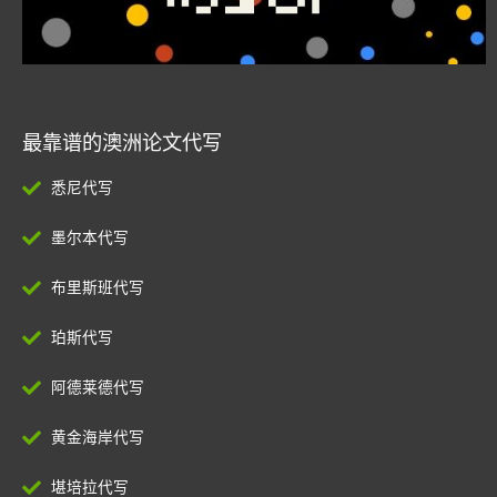
最靠谱的澳洲论文代写
悉尼代写
墨尔本代写
布里斯班代写
珀斯代写
阿德莱德代写
黄金海岸代写
堪培拉代写