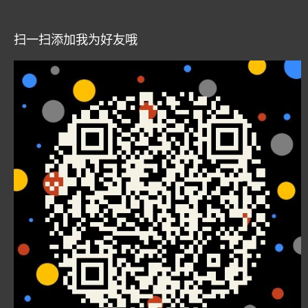
扫一扫添加我为好友哦