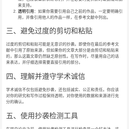
来支持。
透明引用
：如果你需要引用自己之前的作品，一定要明确引
用，并像引用他人的作品一样，在参考文献中列出。
三、避免过度的剪切和粘贴
过度的剪切和粘贴可能是无意识的抄袭。即使你在最后的参考文
献中引用了原始来源，但如果你的文章大部分是由剪切和粘贴来
的，那么这篇文章仍然缺乏原创性。在写作时，尽量用自己的话
来表达，并仔细选择需要直接引用的部分。
四、理解并遵守学术诚信
学术诚信不仅包括避免抄袭，还包括诚实、公正和责任。你应该
对你的研究和写作过程保持透明，对你使用的数据和来源进行充
分的确认。
五、使用抄袭检测工具