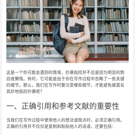
这是一个你可能会遇到的情境，抄袭指控并不总是因为明显的剽
窃或懒惰。有时，它可能是由于你在写作过程中忽略了一些关键
的细节。那么，我们在写作时要注意哪些细节，才能避免被莫名
其妙地指控抄袭呢？
一、正确引用和参考文献的重要性
当我们在写作过程中使用他人的想法或观点时，必须正确引用。
正确的引用并不仅仅是复制和粘贴他人的话语，还要包括：