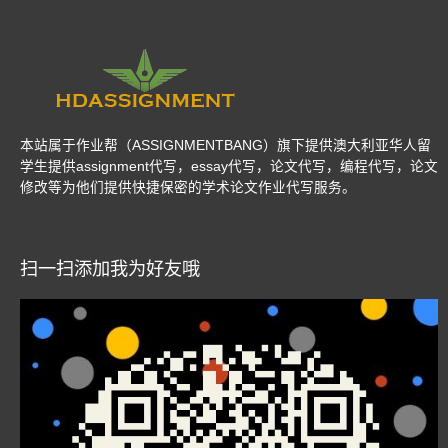
本站属于作业帮（ASSIGNMENTBANG）旗下提供澳大利亚华人留
学生提供assignment代写，essay代写，论文代写，编程代写，论文
修改等为他们提供快捷保密的学术论文作业代写服务。
扫一扫添加我为好友哦