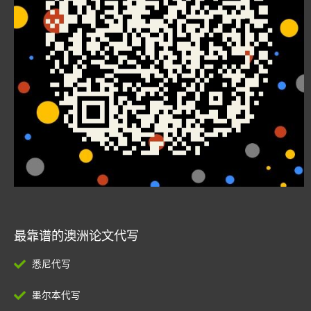
最靠谱的澳洲论文代写
悉尼代写
墨尔本代写