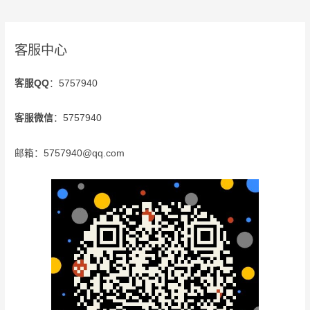
客服中心
客服QQ
：5757940
客服微信
：5757940
邮箱：5757940@qq.com