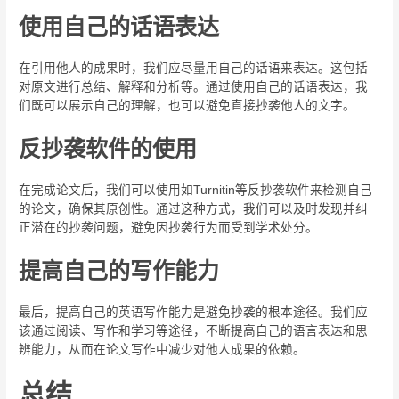
使用自己的话语表达
在引用他人的成果时，我们应尽量用自己的话语来表达。这包括
对原文进行总结、解释和分析等。通过使用自己的话语表达，我
们既可以展示自己的理解，也可以避免直接抄袭他人的文字。
反抄袭软件的使用
在完成论文后，我们可以使用如Turnitin等反抄袭软件来检测自己
的论文，确保其原创性。通过这种方式，我们可以及时发现并纠
正潜在的抄袭问题，避免因抄袭行为而受到学术处分。
提高自己的写作能力
最后，提高自己的英语写作能力是避免抄袭的根本途径。我们应
该通过阅读、写作和学习等途径，不断提高自己的语言表达和思
辨能力，从而在论文写作中减少对他人成果的依赖。
总结