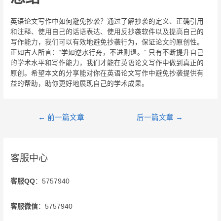
英语论文写作中如何避免抄袭？通过了解抄袭的定义、正确引用
和注释、使用自己的话语表达、使用反抄袭软件以及提高自己的
写作能力，我们可以有效地避免抄袭行为，保证论文的原创性。
正如古人所言：“学如逆水行舟，不进则退。” 只有不断提升自己
的学术水平和写作能力，我们才能在英语论文写作中做到真正的
原创。希望本文的分享能对你在英语论文写作中避免抄袭提供有
益的帮助，助你更好地展现自己的学术成果。
←
前一篇文章
后一篇文章
→
客服中心
客服QQ
：5757940
客服微信
：5757940