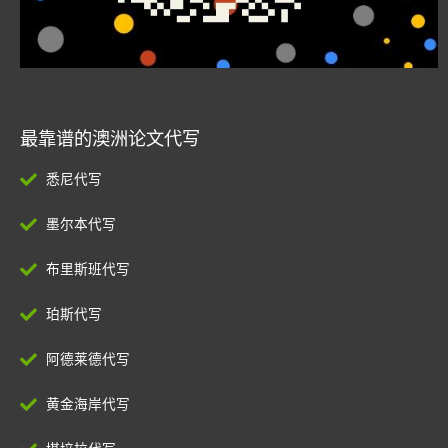
最靠谱的澳洲论文代写
悉尼代写
墨尔本代写
布里斯班代写
珀斯代写
阿德莱德代写
黄金海岸代写