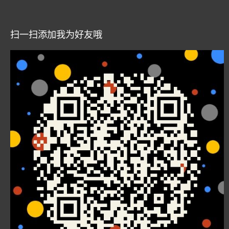
扫一扫添加我为好友哦