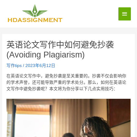
英语论文写作中如何避免抄袭
(Avoiding Plagiarism)
写作tips
/
2023年6月12日
在英语论文写作中，避免抄袭是至关重要的。抄袭不仅会影响你
的学术声誉，还可能导致严重的学术处分。那么，如何在英语论
文写作中避免抄袭呢？本文将为你分享以下几点实用技巧：