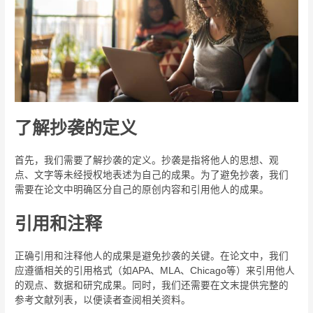
了解抄袭的定义
首先，我们需要了解抄袭的定义。抄袭是指将他人的思想、观
点、文字等未经授权地表述为自己的成果。为了避免抄袭，我们
需要在论文中明确区分自己的原创内容和引用他人的成果。
引用和注释
正确引用和注释他人的成果是避免抄袭的关键。在论文中，我们
应遵循相关的引用格式（如APA、MLA、Chicago等）来引用他人
的观点、数据和研究成果。同时，我们还需要在文末提供完整的
参考文献列表，以便读者查阅相关资料。