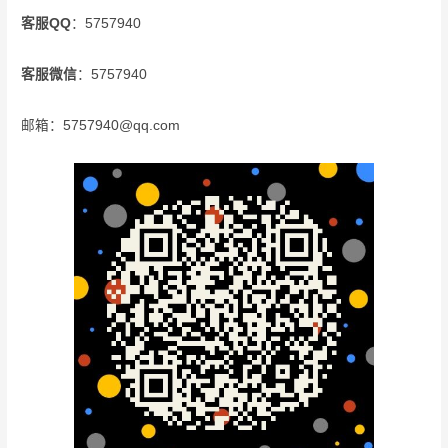
客服QQ
：5757940
客服微信
：5757940
邮箱：5757940@qq.com