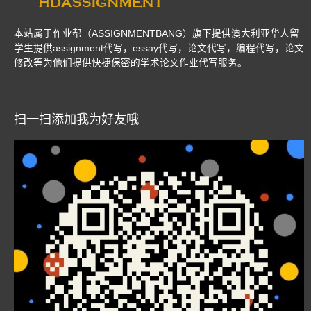
本站属于作业帮（ASSIGNMENTBANG）旗下提供澳大利亚华人留
学生提供assignment代写，essay代写，论文代写，编程代写，论文
修改等为他们提供快捷保密的学术论文作业代写服务。
扫一扫添加我为好友哦