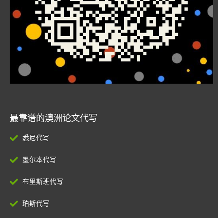
最靠谱的澳洲论文代写
悉尼代写
墨尔本代写
布里斯班代写
珀斯代写