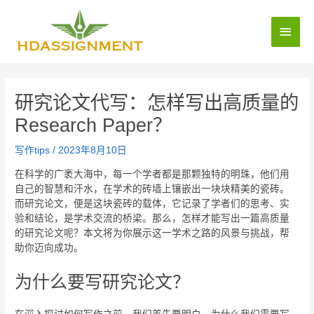
研究论文代写：怎样写出高质量的
Research Paper？
写作tips
/
2023年8月10日
在科学的广袤大海中，每一个学者都是那颗独特的明珠，他们用
自己的智慧和汗水，在学术的砖墙上镶嵌出一块块精美的瓷砖。
而研究论文，便是这块瓷砖的载体，它记录了学者们的思考、实
验和结论，是学术交流的桥梁。那么，怎样才能写出一篇高质量
的研究论文呢？本文将为你展示这一学术之路的风景与挑战，帮
助你迈向成功。
为什么要写研究论文？