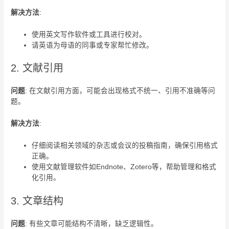
解决方法
:
使用英文写作软件或工具进行校对。
请英语为母语的同事或专家帮忙修改。
2. 文献引用
问题
: 在文献引用方面，可能会出现格式不统一、引用不准确等问
题。
解决方法
:
仔细阅读相关领域的杂志或会议的投稿指南，确保引用格式
正确。
使用文献管理软件如Endnote、Zotero等，帮助管理和格式
化引用。
3. 文章结构
问题
: 有些文章可能结构不清晰，缺乏逻辑性。