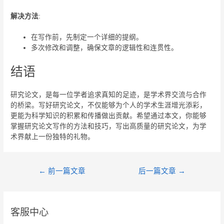
解决方法
:
在写作前，先制定一个详细的提纲。
多次修改和调整，确保文章的逻辑性和连贯性。
结语
研究论文，是每一位学者追求真知的足迹，是学术界交流与合作
的桥梁。写好研究论文，不仅能够为个人的学术生涯增光添彩，
更能为科学知识的积累和传播做出贡献。希望通过本文，你能够
掌握研究论文写作的方法和技巧，写出高质量的研究论文，为学
术界献上一份独特的礼物。
←
前一篇文章
后一篇文章
→
客服中心