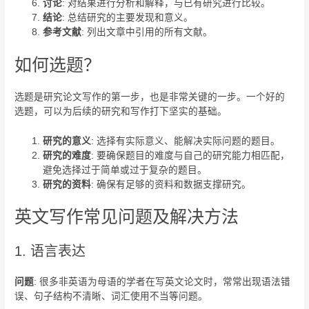
讨论
: 对结果进行分析和解释，与已有研究进行比较。
结论
: 总结研究的主要发现和意义。
参考文献
: 列出文章中引用的所有文献。
如何选题？
选题是研究论文写作的第一步，也是非常关键的一步。一个好的
选题，可以为后续的研究和写作打下坚实的基础。
研究的意义
: 选择有实际意义、能解决实际问题的题目。
研究的难度
: 要确保题目的难度与自己的研究能力相匹配，
避免选择过于简单或过于复杂的题目。
研究的资料
: 确保有足够的资料和数据支撑研究。
英文写作常见问题及解决方法
1. 语言表达
问题
: 很多非英语为母语的学者在写英文论文时，常常出现语法错
误、句子结构不清晰、词汇使用不当等问题。