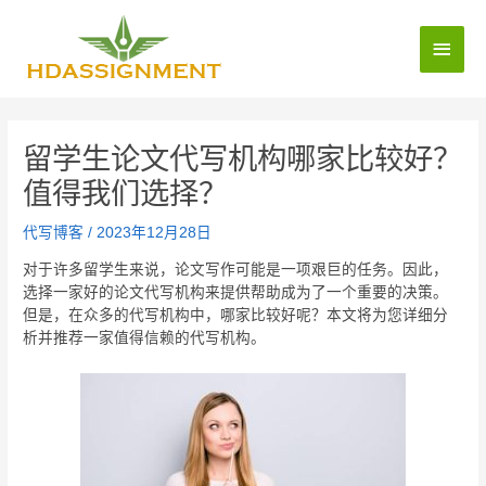
留学生论文代写机构哪家比较好？
值得我们选择？
代写博客
/
2023年12月28日
对于许多留学生来说，论文写作可能是一项艰巨的任务。因此，
选择一家好的论文代写机构来提供帮助成为了一个重要的决策。
但是，在众多的代写机构中，哪家比较好呢？本文将为您详细分
析并推荐一家值得信赖的代写机构。