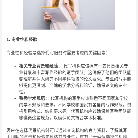
1. 专业性和经验
专业性和经验是选择代写服务时需要考虑的关键因素：
相关专业背景和经验：
代写机构应该拥有一支具备相关专
业背景和丰富写作经验的写手团队。这确保了他们的团队能
够理解并深入研究不同学科领域的论文要求。专业的写手能
够提供更深刻、准确的学术分析和论证，确保论文的专业
性。
熟悉学术规范：
代写机构的写手应该熟悉不同国家和学校
的学术规范和要求。不同学校和国家有各自的写作规范，包
括引用格式、结构要求等。代写机构应该确保其写手团队能
够遵循这些规范，以确保论文符合学术标准。
客户在选择代写机构时可以通过查询机构的官方资料、了解其写
手团队的背景和经验来评估其专业性。这有助于确保选择的机构