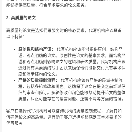
能够提供高质量、符合学术要求的论文服务。
2. 高质量的论文
高质量的论文是选择代写服务时的核心要求，代写机构应该具备
以下特征：
原创性和结构严谨：
代写机构应该能够提供原创、结构严
谨、观点明确的论文。原创性是论文的基本要求，而结构严
谨和观点明确则影响论文的逻辑和表达质量。代写机构应该
通过拥有高素质的写手团队来确保他们能够交付具有学术深
度和清晰结构的论文。
严格的质量控制流程：
代写机构应该有严格的质量控制流
程，包括多轮修改和润色。这确保了论文在提交之前经过仔
细的审查和修订。多轮修改和润色能够帮助提升论文的整体
质量，纠正可能存在的语言问题、逻辑不清等方面的错误。
客户在选择代写机构时可以咨询机构的质量控制流程，了解其如
何确保论文的高质量。这有助于客户选择能够满足其学术要求的
代写服务。