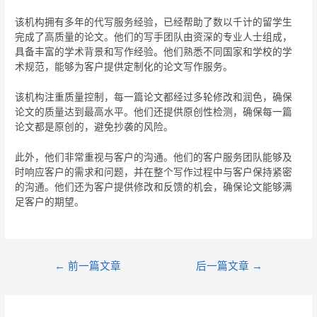
该机构拥有多年的代写服务经验，已经帮助了数以千计的留学生
完成了高质量的论文。他们的写手团队由资深的专业人士组成，
具备丰富的学术背景和写作经验。他们熟悉不同国家和学校的学
术规范，能够为客户提供定制化的论文写作服务。
该机构注重质量控制，每一篇论文都经过多轮修改和润色，确保
论文的质量达到最高水平。他们还提供原创性检测，确保每一篇
论文都是原创的，避免抄袭的风险。
此外，他们非常重视与客户的沟通。他们的客户服务团队能够及
时响应客户的需求和问题，并在整个写作过程中与客户保持紧密
的沟通。他们还为客户提供修改和反馈的机会，确保论文能够满
足客户的期望。
←
前一篇文章
后一篇文章
→