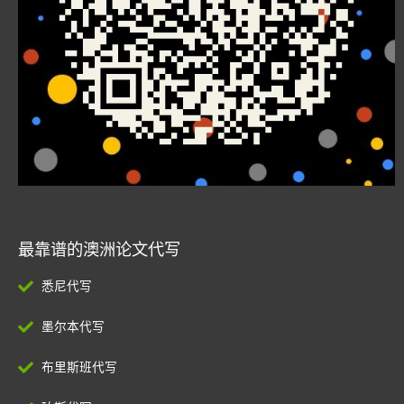
最靠谱的澳洲论文代写
悉尼代写
墨尔本代写
布里斯班代写