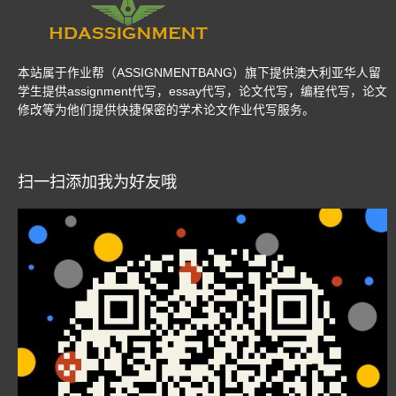
本站属于作业帮（ASSIGNMENTBANG）旗下提供澳大利亚华人留
学生提供assignment代写，essay代写，论文代写，编程代写，论文
修改等为他们提供快捷保密的学术论文作业代写服务。
扫一扫添加我为好友哦