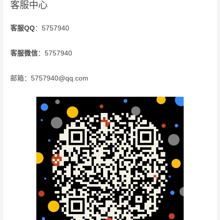
客服中心
客服QQ
：5757940
客服微信
：5757940
邮箱：5757940@qq.com