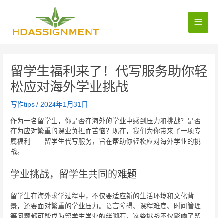
留学生福利来了！代写服务助你轻
松应对海外学业挑战
写作tips
/
2024年1月31日
作为一名留学生，你是否在海外的学业中感到压力和挑战？是否
在为应对繁重的课业负担而苦恼？现在，我们为你带来了一项专
属福利——留学生代写服务，旨在帮助你轻松应对海外学业的挑
战。
学业挑战，留学生共同的难题
留学生在海外求学过程中，不仅要适应新的生活环境和文化背
景，还要面对繁重的学业压力。语言障碍、课程难度、时间管理
等问题都可能成为留学生学业的绊脚石。这些挑战不仅影响了留