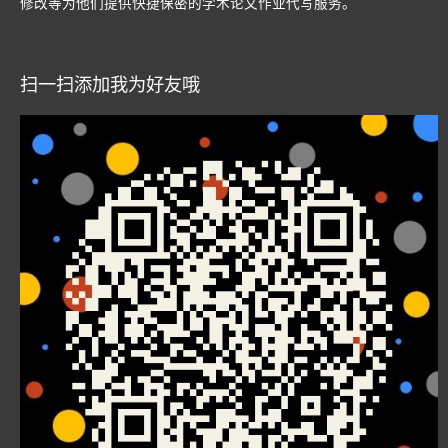
修改等为他们提供快捷保密的学术论文作业代写服务。
扫一扫添加我为好友哦