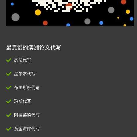
最靠谱的澳洲论文代写
悉尼代写
墨尔本代写
布里斯班代写
珀斯代写
阿德莱德代写
黄金海岸代写