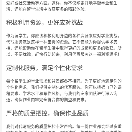
爱好或社交活动等方面。这样，你不仅能更好地平衡学业和生
活，还能在留学生活中收获更多的精彩体验。
积极利用资源，更好应对挑战
作为留学生，你应该积极利用身边的各种资源来应对学业挑战。
代写服务就是这样一种宝贵的资源。它不仅能为你提供学术支
持，还能帮助你在留学生活中取得更好的成绩和更多的收获。所
以，不要犹豫，赶快行动起来，利用代写服务这一福利资源吧！
定制化服务，满足个性化需求
每个留学生的学业需求和背景都各不相同。为了更好地满足你的
个性化需求，我们提供定制化的代写服务。你可以根据自己的课
程要求、学术水平和写作风格，与我们的专家团队进行深入沟
通，确保作业内容完全符合你的期望和要求。
严格的质量把控，确保作业品质
我们对代写服务的质量把控非常严格。每一份作业都会经过多重