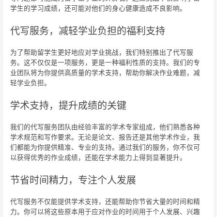
学生的学习成绩，还可能对他们的身心健康造成不良影响。
代写服务，减轻学业负担的福利支持
为了帮助留学生更好地应对学业挑战，我们特别推出了代写服
务。这不仅仅是一项服务，更是一种福利性质的支持。我们的专
业团队将为你提供高质量的学术支持，帮助你解决作业难题，减
轻学业负担。
学术支持，提升成绩的关键
我们的代写服务团队由经验丰富的学术专家组成，他们熟悉各种
学术规范和写作要求。无论是论文、报告还是其他学术作业，我
们都能为你提供精准、专业的支持。通过我们的服务，你不仅可
以获得优秀的作业成绩，还能在学术能力上得到显著提升。
节省时间精力，专注个人发展
代写服务不仅能提供学术支持，还能帮助你节省大量的时间和精
力。你可以将这些原本用于应对作业的时间用于个人发展、兴趣