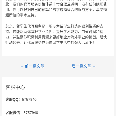
此，我们的代写服务价格体系非常合理且透明，没有任何隐形费
用。你可以根据自己的预算和需求选择适合的服务方案，享受物
超所值的学术支持。
总之，留学生代写服务是一项专为留学生打造的福利性质的支
持。它能帮助你减轻学业负担、提升学术能力、节省时间和精
力，并鼓励你积极利用资源来更好地应对海外学业的挑战。赶快
行动起来，让代写服务成为你留学生活中的强大后盾吧！
←
前一篇文章
后一篇文章
→
客服中心
客服QQ
：5757940
客服微信
：5757940