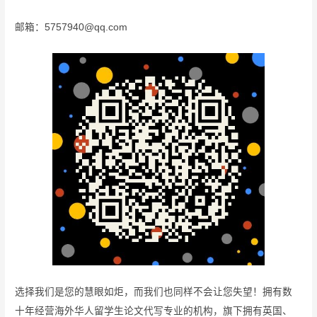
邮箱：5757940@qq.com
选择我们是您的慧眼如炬，而我们也同样不会让您失望！拥有数
十年经营海外华人留学生论文代写专业的机构，旗下拥有英国、