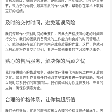
审核和修改，确保语言准确、逻辑清晰、格式规范。我们注重细
节，致力于为你提供最高品质的作业成果，帮助你在学术上取得
更好的成绩。
及时的交付时间，避免延误风险
我们深知作业交付时间的重要性，因此会严格按照约定的时间进
行交付。我们的团队具备高效的工作能力和良好的时间管理技
巧，能够确保在紧迫的时间内完成高质量的作业。这样，你就可
以放心地将作业交给我们，专注于其他重要的学习和生活事务。
贴心的售后服务，解决你的后顾之忧
我们提供贴心的售后服务，确保你在使用代写服务过程中无后顾
之忧。如果你对作业有任何修改意见或需要进一步的帮助，都可
以随时联系我们的客服团队。我们将竭诚为你提供及时、专业的
支持，确保你满意为止。
合理的价格体系，让你物超所值
我们始终坚信，优质的服务应该以合理的价格提供给留学生。因