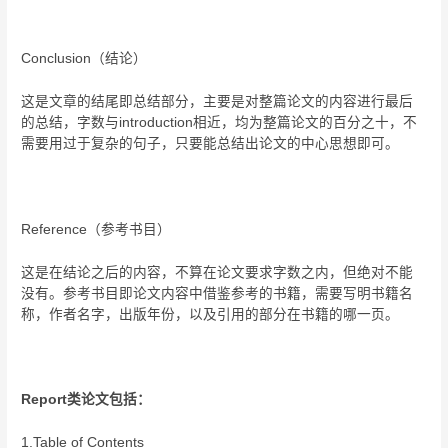
Conclusion（结论）
这是文章的结尾即总结部分，主要是对整篇论文的内容进行最后
的总结，字数与introduction相近，均为整篇论文的百分之十，不
需要用过于复杂的句子，只要能总结出论文的中心思想即可。
Reference（参考书目）
这是在结论之后的内容，不算在论文要求字数之内，但绝对不能
没有。参考书目即论文内容中借鉴参考的书籍，需要写明书籍名
称，作者名字，出版年份，以及引用的部分在书籍的哪一页。
Report类论文包括：
1.Table of Contents