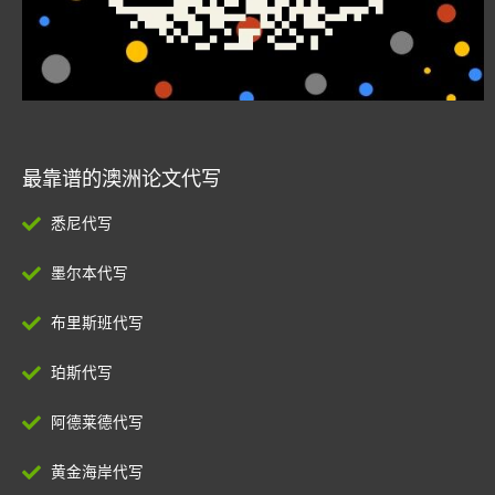
最靠谱的澳洲论文代写
悉尼代写
墨尔本代写
布里斯班代写
珀斯代写
阿德莱德代写
黄金海岸代写