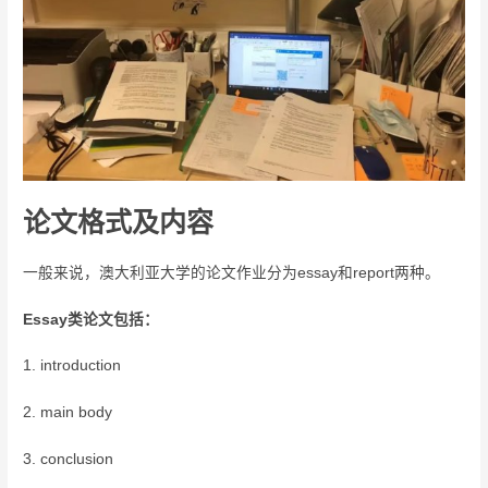
论文格式及内容
一般来说，澳大利亚大学的论文作业分为essay和report两种。
Essay类论文包括：
1. introduction
2. main body
3. conclusion