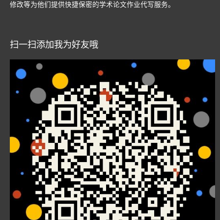
修改等为他们提供快捷保密的学术论文作业代写服务。
扫一扫添加我为好友哦