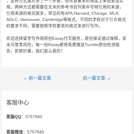
，这种方式虽然多了一个步骤，但从查重率的角度上来说更加实
用。两种方式都需要在文末的参考书目列表中写明引用的来源，
引用来源的格式很多，常见的有APA,Harvard, Chicago, MLA,
AGLC, Vancouver, Cambridge等格式，不同的学校对于引文格式
的要求不同，需要按照学校要求的格式来进行写作。
欢迎选择留学写作网原创Essay代写服务，原创保证通过保障，安
全可靠零风险，每一份Essay都将免费赠送Turnitin原创检测报
告，拒绝抄袭，我们是认真的！
←
前一篇文章
后一篇文章
→
客服中心
客服QQ
：5757940
客服微信
：5757940