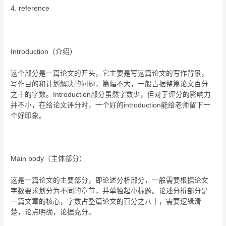
4. reference
Introduction（介绍）
这个部分是一篇论文的开头，它主要是写这篇论文的写作背景，
写作目的和计划解决的问题，篇幅不大，一般占据整篇论文百分
之十的字数。Introduction部分虽然字数少，但对于评分的影响力
并不小，在给论文评分时，一个好的introduction能给老师留下一
个好印象。
Main body（主体部分）
这是一篇论文的主要部分，即论述分析部分，一般需要根据论文
字数要求划分为不同的章节，并单独起小标题。论述分析部分是
一篇文章的核心，字数占整篇论文的百分之八十，需要逻辑清
楚，论点明确，论据充分。