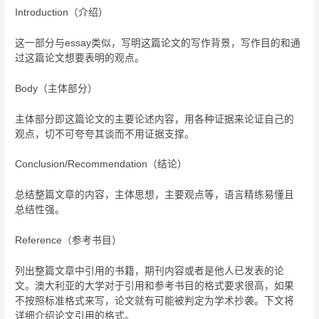
Introduction（介绍）
这一部分与essay类似，写明这篇论文的写作背景，写作目的和通
过这篇论文想要表明的观点。
Body（主体部分）
主体部分即这篇论文的主要论述内容，用各种证据来论证自己的
观点，切不可夸夸其谈而不用证据支撑。
Conclusion/Recommendation（结论）
总结整篇文章的内容，主体思想，主要观点等，语言精练易懂且
总结性强。
Reference（参考书目）
列出整篇文章中引用的书籍，期刊内容或者是他人已发表的论
文。澳大利亚的大学对于引用和参考书目的格式要求很高，如果
不按照标准格式来写，论文就有可能被判定为学术抄袭。下文将
详细介绍论文引用的格式。