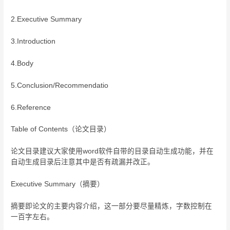
2.Executive Summary
3.Introduction
4.Body
5.Conclusion/Recommendatio
6.Reference
Table of Contents（论文目录）
论文目录建议大家使用word软件自带的目录自动生成功能，并在
自动生成目录后注意其中是否有疏漏并改正。
Executive Summary（摘要）
摘要即论文的主要内容介绍，这一部分要尽量精炼，字数控制在
一百字左右。