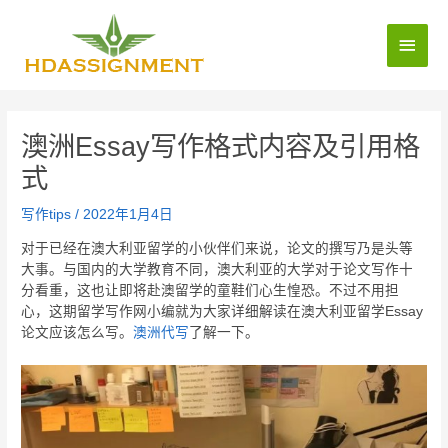
澳洲Essay写作格式内容及引用格
式
写作tips
/
2022年1月4日
对于已经在澳大利亚留学的小伙伴们来说，论文的撰写乃是头等
大事。与国内的大学教育不同，澳大利亚的大学对于论文写作十
分看重，这也让即将赴澳留学的童鞋们心生惶恐。不过不用担
心，这期留学写作网小编就为大家详细解读在澳大利亚留学Essay
论文应该怎么写。
澳洲代写
了解一下。