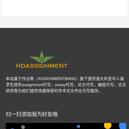
本站属于作业帮（ASSIGNMENTBANG）旗下提供澳大利亚华人留
学生提供assignment代写，essay代写，论文代写，编程代写，论文
修改等为他们提供快捷保密的学术论文作业代写服务。
扫一扫添加我为好友哦