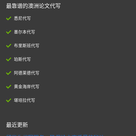
最靠谱的澳洲论文代写
悉尼代写
墨尔本代写
布里斯班代写
珀斯代写
阿德莱德代写
黄金海岸代写
堪培拉代写
最近更新