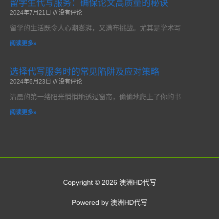
留学生代写服务：确保论文高质量的秘诀
2024年7月21日
没有评论
留学的生活既令人心潮澎湃，又满布挑战。尤其是学术写
阅读更多»
选择代写服务时的常见陷阱及应对策略
2024年6月23日
没有评论
清晨的第一缕阳光悄悄地透过窗帘，偷偷地爬上了你的书
阅读更多»
Copyright © 2026 澳洲HD代写
Powered by 澳洲HD代写