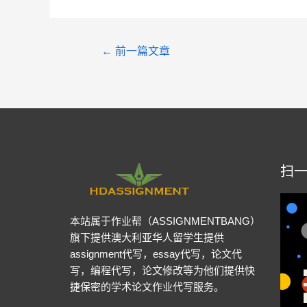
←
前一篇文章
扫
本站属于作业帮（ASSIGNMENTBANG）
旗下提供澳大利亚华人留学生提供
assignment代写，essay代写，论文代
写，编程代写，论文修改等为他们提供快
捷保密的学术论文作业代写服务。