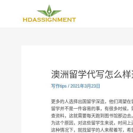
澳洲留学代写怎么样
写作tips
/
2021年3月23日
更多的人选择出国留学深造，他们渴望在
留学并不是一件容易的事，有很多时候，
查资料，这就需要每天跑到图书馆那边去
为这个原因，对这些留学生来说，时间上
这种情况下，就找留学的人来帮着写，希