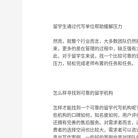
留学生通过代写单位帮助缓解压力
然而，就整个行业而言，大多数团队仍然
束，更多的是在管理的过程中，缺乏强有
此，对于留学生来说，找一个比较可靠的
压力，轻松完成老师布置的任务和任务。
怎么样寻找到可靠的留学机构
怎样才能找到一个可靠的留学代写机构呢
些机构的口碑如何，知名度如何，用户评
还拥有完善的售后服务。对需求者而言，
费者的选择空间也比较大，需求者可以咨
拿出写作案例，一些好的案例也是对团队