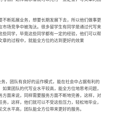
要不断拓展业务，想要长期发展下去，所以他们做事更
在市场竞争中被淘汰。很多留学生有同学是通过代写来
这些同学，毕竟这些同学都有一定的经验，他们可以帮
文章的过程中，就能全方位的达到更好的效果
项业务，团队有良好的运作模式，能在社会中占据有利的
，如果团队的代写业水平较高，能全方位地思考问题，
务方面来说，同样需要服务方面不断地完善，这样，对
任务，这样，他们就可以不受这些压力，轻松地毕业，
论文水平高，团队能全方位带来更好的服务。