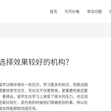
首页
代写价格
常见问题
选择效果较好的机构？
留学过程中增长一些见识，学习更多的知识。但是出国
需要经常写论文，写论文不仅要熬夜，更重要的是还要
。看得出，留学生在学习上承受了很大的压力，也正因
还是比较忙，因为有的时候他们想做些别的事，所以在
望这样能帮助完成任务。