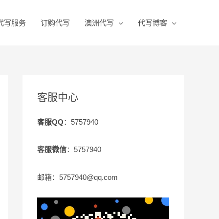
代写服务
订购代写
澳洲代写
代写博客
客服中心
客服QQ
：5757940
客服微信
：5757940
邮箱：5757940@qq.com