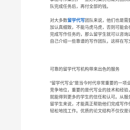
队完成任务后，再付全部的钱。
对大多数
留学代写
团队来说，他们也是需
加认真细致，不能马虎马虎，否则可能会
完成写作任务的，那么留学生就可以咨询
自己介绍一些靠谱的写作团队，这样在写
可靠的留学代写机构带来出色的服务
“留学代写业”是当今时代非常重要的一
竞争地位，重要的是代写业的技术和经验
就能得到更多的学生的信任和认可。从服
留学生来说，才能真正帮助他们完成写作
轻松地找工作。优质的论文结构不仅仅是