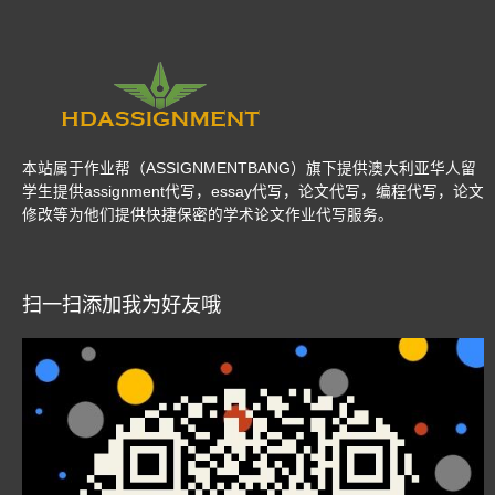
本站属于作业帮（ASSIGNMENTBANG）旗下提供澳大利亚华人留
学生提供assignment代写，essay代写，论文代写，编程代写，论文
修改等为他们提供快捷保密的学术论文作业代写服务。
扫一扫添加我为好友哦