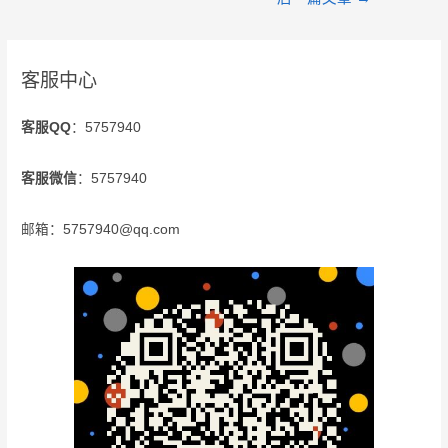
客服中心
客服QQ
：5757940
客服微信
：5757940
邮箱：5757940@qq.com