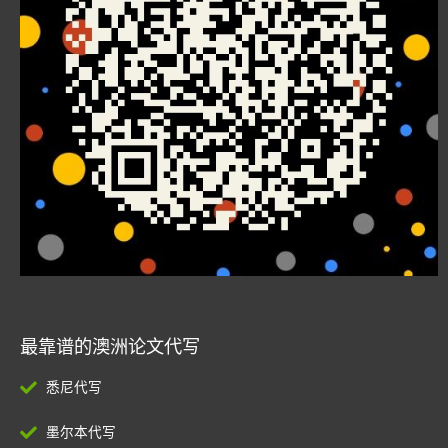
最靠谱的澳洲论文代写
悉尼代写
墨尔本代写