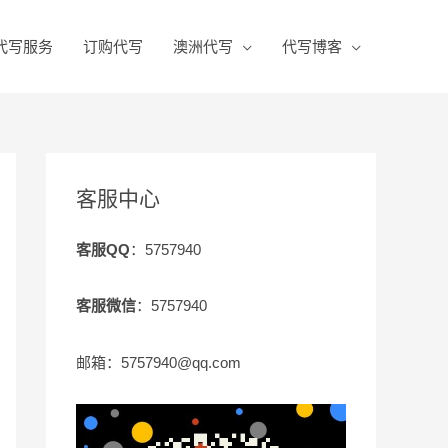
代写服务
订购代写
澳洲代写
代写博客
客服中心
客服QQ
：5757940
客服微信
：5757940
邮箱：5757940@qq.com