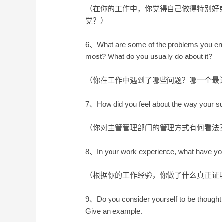
（在你的工作中，你觉得自己做得特别好
觉？）
6、What are some of the problems you enco
most? What do you usually do about it?
（你在工作中遇到了哪些问题？哪一个最
7、How did you feel about the way your s
（你对主管管理部门的管理方式有何看法
8、In your work experience, what have you 
（根据你的工作经验，你做了什么真正证
9、Do you consider yourself to be thoughtf
Give an example.