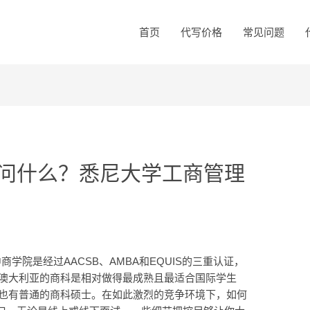
首页
代写价格
常见问题
问什么？悉尼大学工商管理
学院是经过AACSB、AMBA和EQUIS的三重认证，
为澳大利亚的商科是相对做得最成熟且最适合国际学生
，也有普通的商科硕士。在如此激烈的竞争环境下，如何