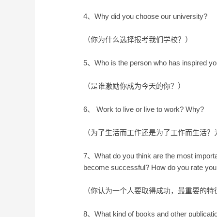
4、Why did you choose our university?
（你为什么选择报考我们学校？）
5、Who is the person who has inspired yo
（是谁激励你成为今天的你？）
6、 Work to live or live to work? Why?
（为了生活而工作还是为了工作而生活？
7、What do you think are the most importan
become successful? How do you rate yours
（你认为一个人要取得成功，最重要的特
8、What kind of books and other publicati