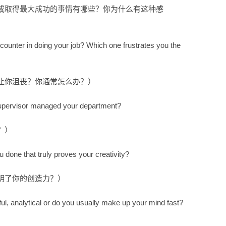
或取得最大成功的事情有哪些？你为什么有这种感
unter in doing your job? Which one frustrates you the
让你沮丧？你通常怎么办？）
upervisor managed your department?
？）
done that truly proves your creativity?
明了你的创造力？）
ul, analytical or do you usually make up your mind fast?