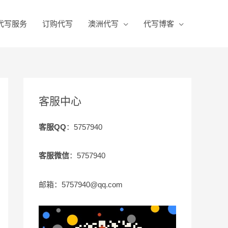
代写服务
订购代写
澳洲代写
代写博客
客服中心
客服QQ
：5757940
客服微信
：5757940
邮箱：5757940@qq.com