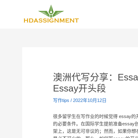
澳洲代写分享：Ess
Essay开头段
写作tips
/
2022年10月12日
很多留学生在写作业的时候觉得 essa
的必要条件。在国际学生提前准备essa
架上，这是无可非议的；然而，如果你想