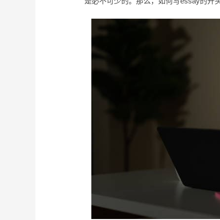
是必不可少的。那么，如何写essay的