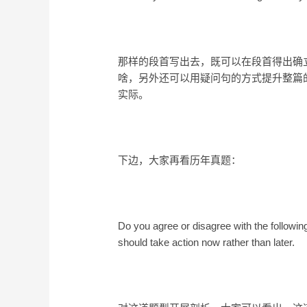
那样的段首写出去，既可以在段首得出确
啥，另外还可以用疑问句的方式提升整篇
实际。
下边，大家再看历年真题：
Do you agree or disagree with the followin
should take action now rather than later.