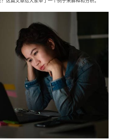
开头？这篇文章给大家举了一个例子来解释和分析。