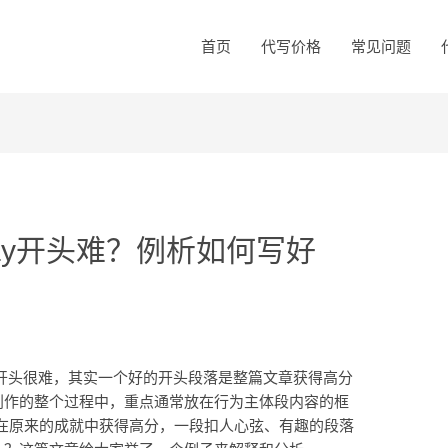
首页
代写价格
常见问题
ay开头难？例析如何写好
y的开头很难，其实一个好的开头段落是整篇文章获得高分
y创作的整个过程中，重点通常放在行为主体段内容的框
在原来的成就中获得高分，一段扣人心弦、有趣的段落