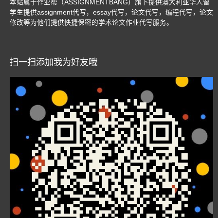
本站属于作业帮（ASSIGNMENTBANG）旗下提供澳大利亚华人留
学生提供assignment代写，essay代写，论文代写，编程代写，论文
修改等为他们提供快捷保密的学术论文作业代写服务。
扫一扫添加我为好友哦