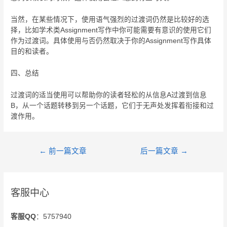
当然，在某些情况下，使用语气强烈的过渡词仍然是比较好的选
择，比如学术类Assignment写作中你可能需要有意识的使用它们
作为过渡词。具体使用与否仍然取决于你的Assignment写作具体
目的和读者。
四、总结
过渡词的适当使用可以帮助你的读者轻松的从信息A过渡到信息
B，从一个话题转移到另一个话题，它们于无声处发挥着衔接和过
渡作用。
←
前一篇文章
后一篇文章
→
客服中心
客服QQ
：5757940