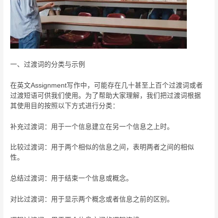
一、过渡词的分类与示例
在英文Assignment写作中，可能存在几十甚至上百个过渡词或者
过渡短语可供我们使用。为了帮助大家理解，我们把过渡词根据
其使用目的按照以下方式进行分类：
补充过渡词：用于一个信息建立在另一个信息之上时。
比较过渡词：用于两个相似的信息之间，表明两者之间的相似
性。
总结过渡词：用于结束一个信息或概念。
对比过渡词：用于显示两个概念或者信息之前的区别。