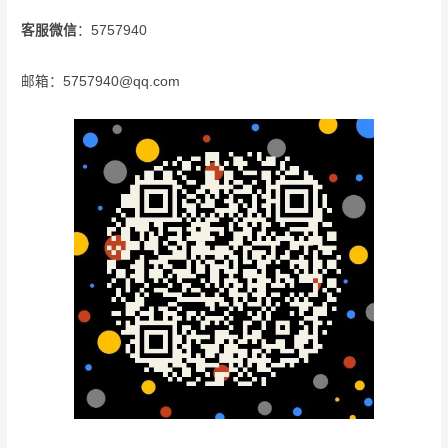
客服微信
：5757940
邮箱：5757940@qq.com