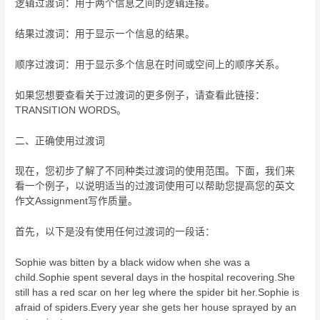
逻辑过渡词：用于两个信息之间的逻辑连接。
结果过渡词：用于显示一个信息的结果。
顺序过渡词：用于显示多个信息在时间或空间上的顺序关系。
如果您想要查看关于过渡词的更多例子，请查看此链接：
TRANSITION WORDS。
二、正确使用过渡词
现在，您初步了解了不同种类过渡词的使用范围。下面，我们来
看一个例子，以说明适当的过渡词使用可以帮助您提高您的英文
作文Assignment写作质量。
首先，以下是没有使用任何过渡词的一段话：
Sophie was bitten by a black widow when she was a
child.Sophie spent several days in the hospital recovering.She
still has a red scar on her leg where the spider bit her.Sophie is
afraid of spiders.Every year she gets her house sprayed by an