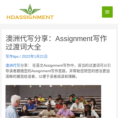
澳洲代写分享：Assignment写作
过渡词大全
写作tips
/
2022年1月21日
澳洲代写
分享： 在英文Assignment写作中，适当的过渡词可以引
导读者跟随您的Assignment写作思路，并帮助您把您的想法更加
清晰的展现给读者，以便于读者阅读和理解。