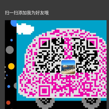
扫一扫添加我为好友哦