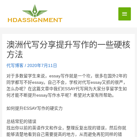
澳洲代写分享提升写作的一些硬核
方法
代写博客
/
2020年7月11日
对于多数留学生来说，essay写作就是一个坎，很多在国外2年的
同学都写不好essay。自己不会，学校对代写essay又抓的很严，
怎么办呢？在这篇文章中我们ESSAY代写网为大家分享留学生如
何才能不断提升essay写作水平呢？希望对大家有所帮助。
如何提升ESSAY写作的硬实力
总结常犯的错误
找出你以前的英语作文和作业，整理反复出现的错误，然后你就
能够清楚地看到自己需要提高的地方，从而避免再犯同样的错