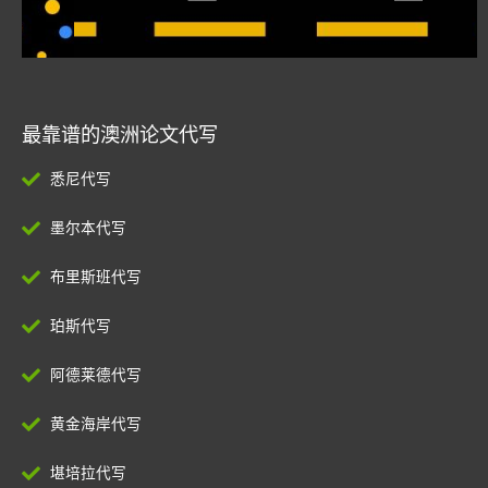
最靠谱的澳洲论文代写
悉尼代写
墨尔本代写
布里斯班代写
珀斯代写
阿德莱德代写
黄金海岸代写
堪培拉代写