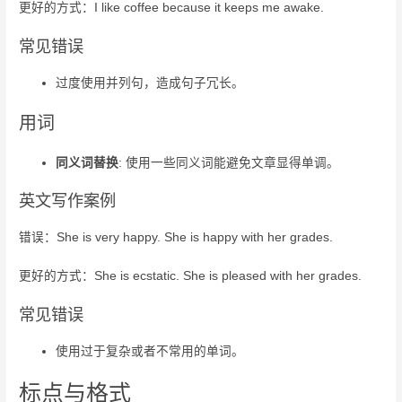
更好的方式：I like coffee because it keeps me awake.
常见错误
过度使用并列句，造成句子冗长。
用词
同义词替换
: 使用一些同义词能避免文章显得单调。
英文写作案例
错误：She is very happy. She is happy with her grades.
更好的方式：She is ecstatic. She is pleased with her grades.
常见错误
使用过于复杂或者不常用的单词。
标点与格式