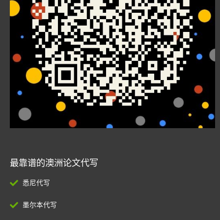
最靠谱的澳洲论文代写
悉尼代写
墨尔本代写