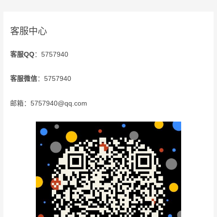
客服中心
客服QQ
：5757940
客服微信
：5757940
邮箱：5757940@qq.com