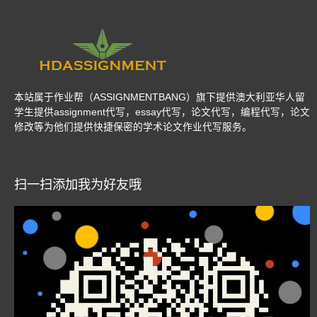
本站属于作业帮（ASSIGNMENTBANG）旗下提供澳大利亚华人留
学生提供assignment代写，essay代写，论文代写，编程代写，论文
修改等为他们提供快捷保密的学术论文作业代写服务。
扫一扫添加我为好友哦