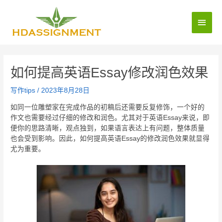
如何提高英语Essay修改润色效果
写作tips
/
2023年8月28日
如同一位雕塑家在完成作品的初稿后还需要反复修饰，一个好的
作文也需要经过仔细的修改和润色。尤其对于英语Essay来说，即
便你的思路清晰，观点独到，如果语言表达上有问题，整体质量
也会受到影响。因此，如何提高英语Essay的修改润色效果就显得
尤为重要。