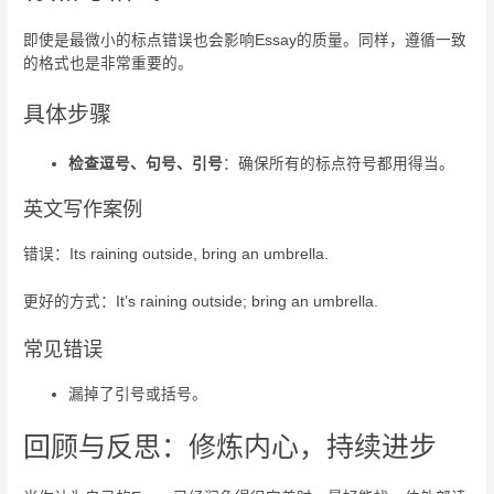
即使是最微小的标点错误也会影响Essay的质量。同样，遵循一致
的格式也是非常重要的。
具体步骤
检查逗号、句号、引号
：确保所有的标点符号都用得当。
英文写作案例
错误：Its raining outside, bring an umbrella.
更好的方式：It’s raining outside; bring an umbrella.
常见错误
漏掉了引号或括号。
回顾与反思：修炼内心，持续进步