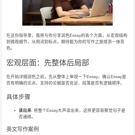
在这份指导里，我将与你分享润色Essay的各个方面，从宏观结构
到微观细节，从用词到标点，期待能为你的写作之旅增添一抹亮
色。
宏观层面：先整体后局部
在开始详细润色之前，先从整体上审视一下Essay。确认Essay是
否有明确的论点、支持的论据是否充足、段落是否有逻辑顺序。
具体步骤
读出来
: 将整个Essay大声读出来，这样更容易察觉句子是
否通顺。
英文写作案例