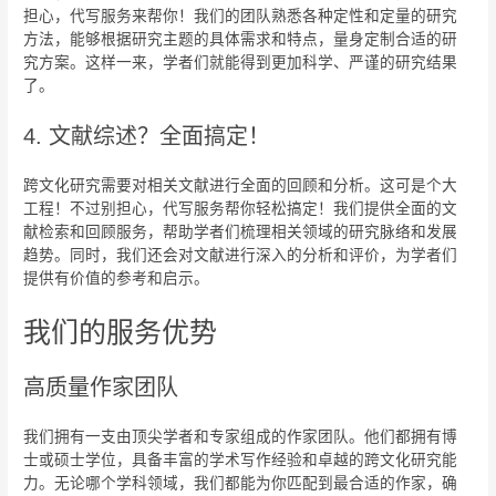
担心，代写服务来帮你！我们的团队熟悉各种定性和定量的研究
方法，能够根据研究主题的具体需求和特点，量身定制合适的研
究方案。这样一来，学者们就能得到更加科学、严谨的研究结果
了。
4. 文献综述？全面搞定！
跨文化研究需要对相关文献进行全面的回顾和分析。这可是个大
工程！不过别担心，代写服务帮你轻松搞定！我们提供全面的文
献检索和回顾服务，帮助学者们梳理相关领域的研究脉络和发展
趋势。同时，我们还会对文献进行深入的分析和评价，为学者们
提供有价值的参考和启示。
我们的服务优势
高质量作家团队
我们拥有一支由顶尖学者和专家组成的作家团队。他们都拥有博
士或硕士学位，具备丰富的学术写作经验和卓越的跨文化研究能
力。无论哪个学科领域，我们都能为你匹配到最合适的作家，确