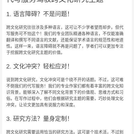
1. 语言障碍？不是问题！
跨文化研究往往涉及多种语言，这可让不少学者望而却步。但代
写服务可不怕这个！我们的专业团队精通各种语言，不仅能准确
翻译和撰写不同语言的文献，还能保证学术语言的规范性和地道
性。这样一来，语言障碍就不再是问题了，学者们可以更加专注
于挖掘跨文化研究主题的价值。
2. 文化冲突？轻松应对！
说到跨文化研究，文化冲突可是个绕不开的话题。不过，这可难
不倒我们的代写服务！我们的专业作家们都有着丰富的跨文化知
识背景，能够深入了解不同文化背景下的价值观、思维方式和习
俗。在写作过程中，他们会根据研究主题的需要，巧妙处理文化
冲突，让论文更加具有说服力和深度。
3. 研究方法？量身定制！
跨文化研究需要运用恰当的研究方法。这可是个技术活，不过别