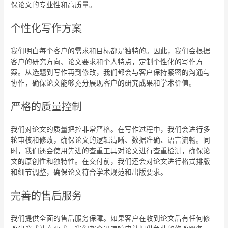
保论文的专业性和高质量。
个性化写作方案
我们明白每个客户的需求和目标都是独特的。因此，我们会根据
客户的研究方向、论文要求和个人特点，定制个性化的写作方
案。从选题到写作再到修改，我们都会与客户保持紧密的沟通与
协作，确保论文能够充分展现客户的研究成果和学术价值。
严格的质量控制
我们对论文的质量把控非常严格。在写作过程中，我们会进行多
轮审核和修改，确保论文的逻辑清晰、数据准确、语言流畅。同
时，我们还会使用先进的查重工具对论文进行查重检测，确保论
文的原创性和独特性。在交付前，我们还会对论文进行格式排版
和细节调整，确保论文符合学术规范和出版要求。
完善的售后服务
我们提供全面的售后服务保障。如果客户在收到论文后有任何修