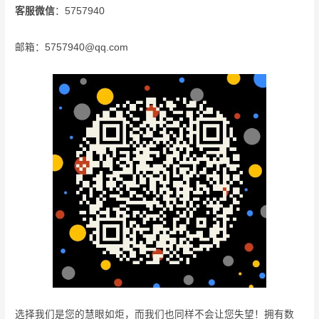
客服微信
：5757940
邮箱：5757940@qq.com
选择我们是您的慧眼如炬，而我们也同样不会让您失望！拥有数