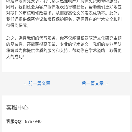
改建议或补充要求，我们都会迅速响应并提供免费的修改服务。
同时，我们还会为客户提供发表指导和建议，帮助他们更好地应
对期刊的审核和修改要求，从而提高论文的发表成功率。此外，
我们还提供保密协议和版权保护服务，确保客户的学术安全和利
益得到保障。
总之，选择我们的代写服务，你不仅能轻松驾驭跨文化研究主题
的复杂性，还能获得高质量、专业的学术论文。我们的专业团队
将竭诚为你提供优质的服务和支持，帮助你在学术道路上取得更
大的成功！
←
前一篇文章
后一篇文章
→
客服中心
客服QQ
：5757940