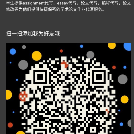
学生提供assignment代写，essay代写，论文代写，编程代写，论文
修改等为他们提供快捷保密的学术论文作业代写服务。
扫一扫添加我为好友哦