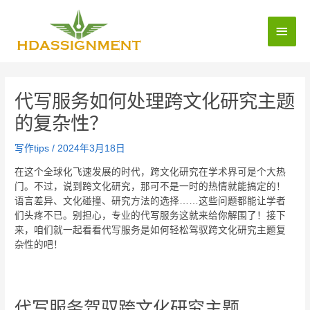
代写服务如何处理跨文化研究主题
的复杂性？
写作tips
/
2024年3月18日
在这个全球化飞速发展的时代，跨文化研究在学术界可是个大热
门。不过，说到跨文化研究，那可不是一时的热情就能搞定的！
语言差异、文化碰撞、研究方法的选择……这些问题都能让学者
们头疼不已。别担心，专业的代写服务这就来给你解围了！接下
来，咱们就一起看看代写服务是如何轻松驾驭跨文化研究主题复
杂性的吧！
代写服务驾驭跨文化研究主题